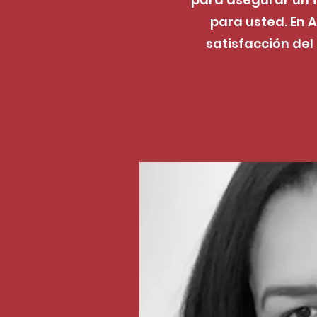
para usted. En A
satisfacción del