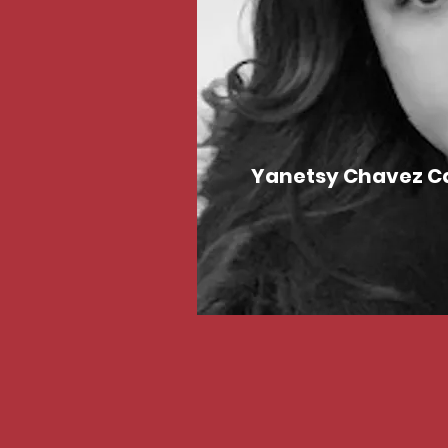
Yanetsy Chavez Ca